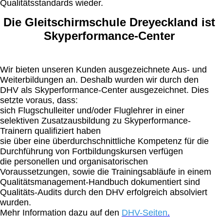
Qualitätsstandards wieder.
Die Gleitschirmschule Dreyeckland ist
Skyperformance-Center
Wir bieten unseren Kunden ausgezeichnete Aus- und
Weiterbildungen an. Deshalb wurden wir durch den
DHV als Skyperformance-Center ausgezeichnet. Dies
setzte voraus, dass:
sich Flugschulleiter und/oder Fluglehrer in einer
selektiven Zusatzausbildung zu Skyperformance-
Trainern qualifiziert haben
sie über eine überdurchschnittliche Kompetenz für die
Durchführung von Fortbildungskursen verfügen
die personellen und organisatorischen
Voraussetzungen, sowie die Trainingsabläufe in einem
Qualitätsmanagement-Handbuch dokumentiert sind
Qualitäts-Audits durch den DHV erfolgreich absolviert
wurden.
Mehr Information dazu auf den
DHV-Seiten
.